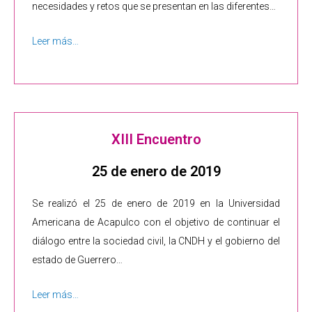
necesidades y retos que se presentan en las diferentes…
Leer más…
XIII Encuentro
25 de enero de 2019
Se realizó el 25 de enero de 2019 en la Universidad
Americana de Acapulco con el objetivo de continuar el
diálogo entre la sociedad civil, la CNDH y el gobierno del
estado de Guerrero…
Leer más…