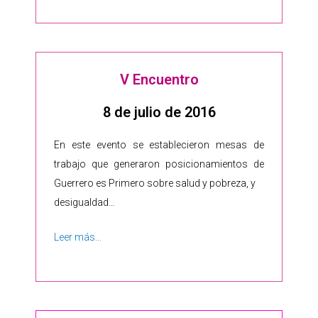
V Encuentro
8 de julio de 2016
En este evento se establecieron mesas de
trabajo que generaron posicionamientos de
Guerrero es Primero sobre salud y pobreza, y
desigualdad…
Leer más…