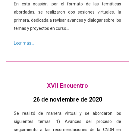
En esta ocasión, por el formato de las temáticas
abordadas, se realizaron dos sesiones virtuales, la
primera,
dedicada a revisar avances y dialogar sobre los
temas y proyectos en curso…
Leer más…
XVII Encuentro
26 de noviembre de 2020
Se realizó de manera virtual y se abordaron los
siguientes temas: 1) Avances del proceso de
seguimiento a las recomendaciones de la CNDH en