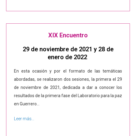
XIX Encuentro
29 de noviembre de 2021 y 28 de
enero de 2022
En esta ocasión y por el formato de las temáticas
abordadas, se realizaron dos sesiones, la primera el 29
de noviembre de 2021, dedicada a dar a conocer los
resultados de la primera fase del Laboratorio para la paz
en Guerrero…
Leer más…