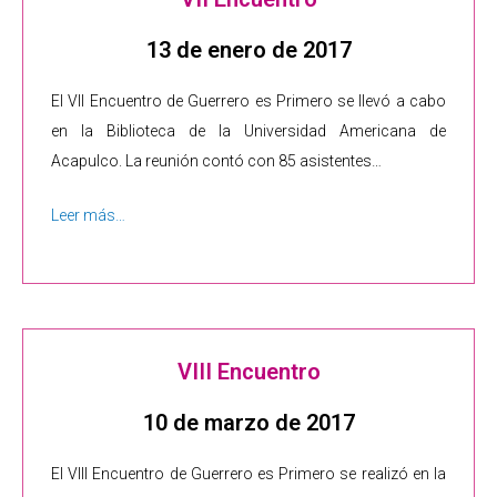
13 de enero de 2017
El VII Encuentro de Guerrero es Primero se llevó a cabo
en la Biblioteca de la Universidad Americana de
Acapulco. La reunión contó con 85 asistentes…
Leer más…
VIII Encuentro
10 de marzo de 2017
El VIII Encuentro de Guerrero es Primero se realizó en la