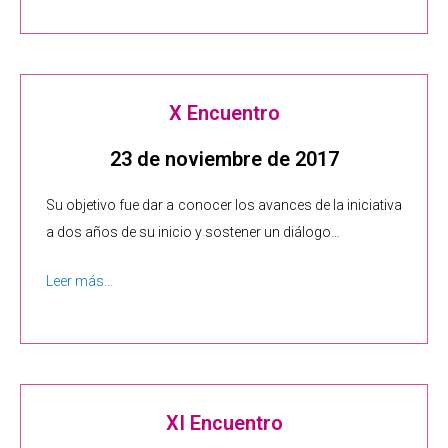
X Encuentro
23 de noviembre de 2017
Su objetivo fue dar a conocer los avances de la iniciativa
a dos años de su inicio y sostener un diálogo…
Leer más…
XI Encuentro