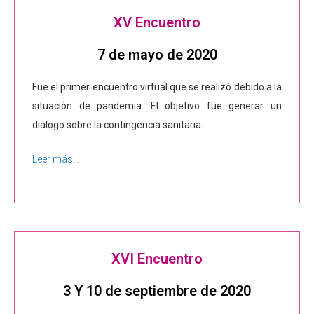
XV Encuentro
7 de mayo de 2020
Fue el primer encuentro virtual que se realizó debido a la
situación de pandemia. El objetivo fue generar un
diálogo sobre la contingencia sanitaria…
Leer más…
XVI Encuentro
3 Y 10 de septiembre de 2020