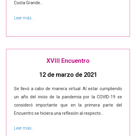
Costa Grande…
Leer más…
XVIII Encuentro
12 de marzo de 2021
Se llevó a cabo de manera virtual. Al estar cumpliendo
un año del inicio de la pandemia por la COVID-19 se
consideró importante que en la primera parte del
Encuentro se hiciera una reflexión al respecto…
Leer más…