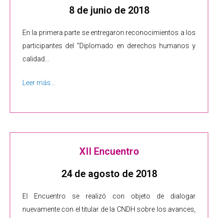
8 de junio de 2018
En la primera parte se entregaron reconocimientos a los
participantes del “Diplomado en derechos humanos y
calidad…
Leer más…
XII Encuentro
24 de agosto de 2018
El Encuentro se realizó con objeto de dialogar
nuevamente con el titular de la CNDH sobre los avances,