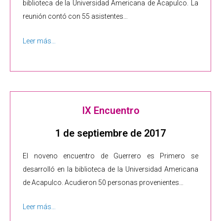
biblioteca de la Universidad Americana de Acapulco. La
reunión contó con 55 asistentes…
Leer más…
IX Encuentro
1 de septiembre de 2017
El noveno encuentro de Guerrero es Primero se
desarrolló en la biblioteca de la Universidad Americana
de Acapulco. Acudieron 50 personas provenientes…
Leer más…