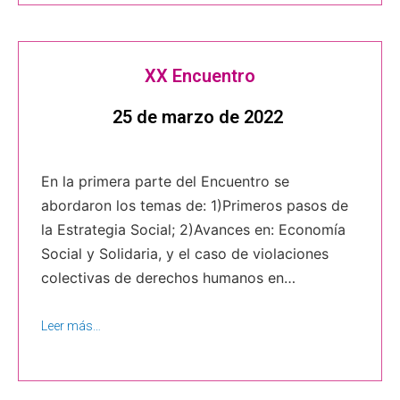
XX Encuentro
25 de marzo de 2022
En la primera parte del Encuentro se
abordaron los temas de: 1)Primeros pasos de
la Estrategia Social; 2)Avances en: Economía
Social y Solidaria, y el caso de violaciones
colectivas de derechos humanos en…
Leer más…