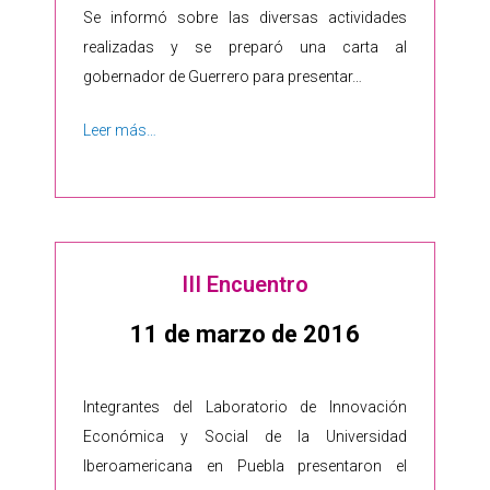
Se informó sobre las diversas actividades
realizadas y se preparó una carta al
gobernador de Guerrero para presentar…
Leer más…
III Encuentro
11 de marzo de 2016
Integrantes del Laboratorio de Innovación
Económica y Social de la Universidad
Iberoamericana en Puebla presentaron el