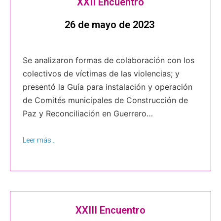
XXII Encuentro
26 de mayo de 2023
Se analizaron formas de colaboración con los
colectivos de víctimas de las violencias; y
presentó la Guía para instalación y operación
de Comités municipales de Construcción de
Paz y Reconciliación en Guerrero…
Leer más…
XXIII Encuentro