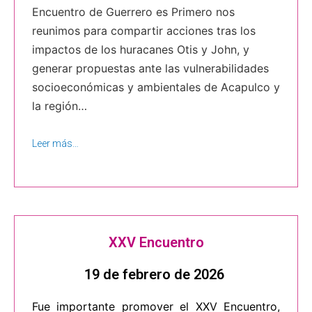
Encuentro de Guerrero es Primero nos
reunimos para compartir acciones tras los
impactos de los huracanes Otis y John, y
generar propuestas ante las vulnerabilidades
socioeconómicas y ambientales de Acapulco y
la región…
Leer más…
XXV Encuentro
19 de febrero de 2026
Fue importante promover el XXV Encuentro,