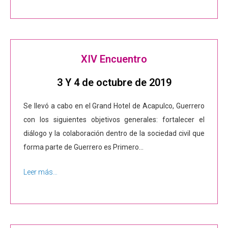
XIV Encuentro
3 Y 4 de octubre de 2019
Se llevó a cabo en el Grand Hotel de Acapulco, Guerrero
con los siguientes objetivos generales: fortalecer el
diálogo y la colaboración dentro de la sociedad civil que
forma parte de Guerrero es Primero…
Leer más…