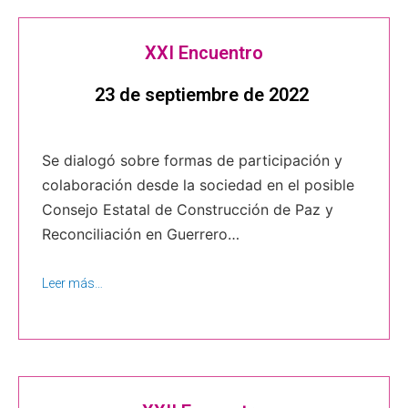
XXI Encuentro
23 de septiembre de 2022
Se dialogó sobre formas de participación y
colaboración desde la sociedad en el posible
Consejo Estatal de Construcción de Paz y
Reconciliación en Guerrero…
Leer más…