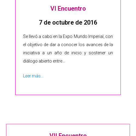
VI Encuentro
7 de octubre de 2016
Se llevó a cabo en la Expo Mundo Imperial, con
el objetivo de dar a conocer los avances de la
iniciativa a un año de inicio y sostener un
diálogo abierto entre…
Leer más…
VII Encuentro