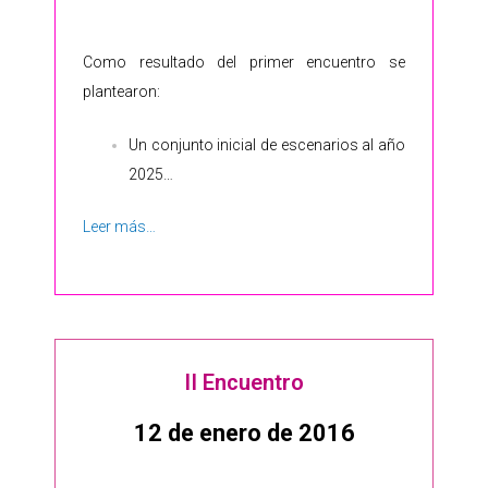
Como resultado del primer encuentro se
plantearon:
Un conjunto inicial de escenarios al año
2025…
Leer más…
II Encuentro
12 de enero de 2016