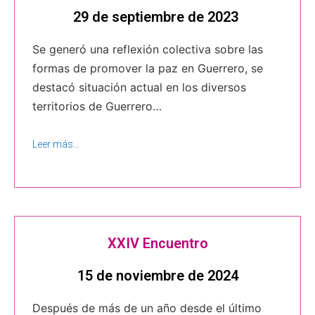
29 de septiembre de 2023
Se generó una reflexión colectiva sobre las
formas de promover la paz en Guerrero, se
destacó situación actual en los diversos
territorios de Guerrero…
Leer más…
XXIV Encuentro
15 de noviembre de 2024
Después de más de un año desde el último