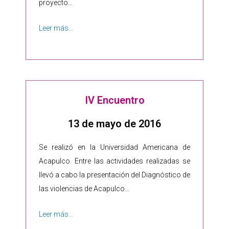
proyecto…
Leer más…
IV Encuentro
13 de mayo de 2016
Se realizó en la Universidad Americana de
Acapulco. Entre las actividades realizadas se
llevó a cabo la presentación del Diagnóstico de
las violencias de Acapulco…
Leer más…