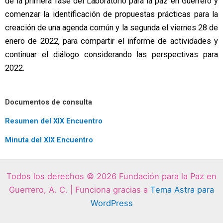
de la primera fase del Laboratorio para la paz en Guerrero y
comenzar la identificación de propuestas prácticas para la
creación de una agenda común y la segunda el viernes 28 de
enero de 2022, para compartir el informe de actividades y
continuar el diálogo considerando las perspectivas para
2022.
Documentos de consulta
Resumen del XIX Encuentro
Minuta del XIX Encuentro
Todos los derechos © 2026 Fundación para la Paz en
Guerrero, A. C. | Funciona gracias a
Tema Astra para
WordPress