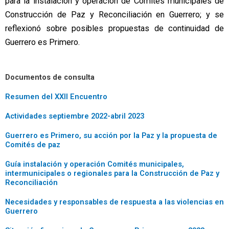
para la instalación y operación de Comités municipales de
Construcción de Paz y Reconciliación en Guerrero; y se
reflexionó sobre posibles propuestas de continuidad de
Guerrero es Primero.
Documentos de consulta
Resumen del XXII Encuentro
Actividades septiembre 2022-abril 2023
Guerrero es Primero, su acción por la Paz y la propuesta de
Comités de paz
Guía instalación y operación Comités municipales,
intermunicipales o regionales para la Construcción de Paz y
Reconciliación
Necesidades y responsables de respuesta a las violencias en
Guerrero